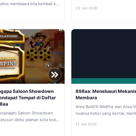
tudios membawa kita kembali ke
berhantu dalam Shadow Pirates,
23 Jun 2026
-elemen dasar...
Slots telah...
engapa Saloon Showdown
898aa: Menelusuri Mekani
ndapat Tempat di Daftar
Membara
98aa
Area Build'R Wildfire dari Area
enjelajahi Saloon Showdown
nuansa koboi yang kental, me
elusuri debu jalanan kota koboi
ke tengah padang rumput yang.
12 Jun 2026
karakter hewan kartun yang