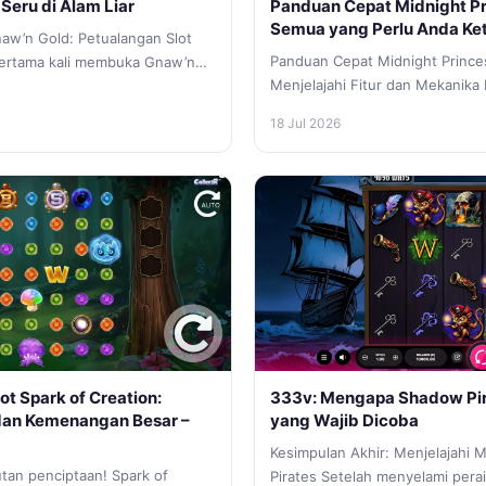
Seru di Alam Liar
Panduan Cepat Midnight Pr
Semua yang Perlu Anda Ket
naw’n Gold: Petualangan Slot
Panduan Cepat Midnight Prince
pertama kali membuka Gnaw’n
Menjelajahi Fitur dan Mekanika
in paling mencolok adalah...
Extreme dari Play’n GO hadir s
18 Jul 2026
menarik dalam...
t Spark of Creation:
333v: Mengapa Shadow Pir
dan Kemenangan Besar –
yang Wajib Dicoba
Kesimpulan Akhir: Menjelajahi 
utan penciptaan! Spark of
Pirates Setelah menyelami pera