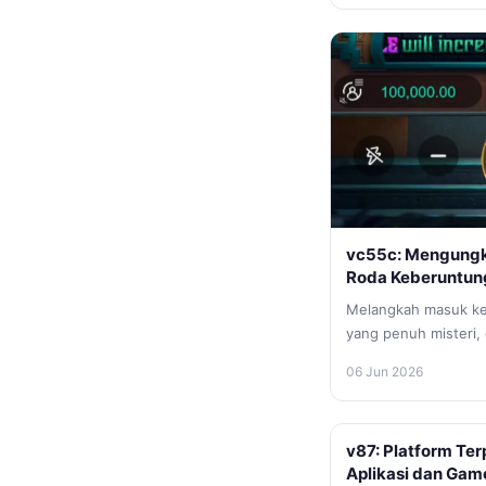
vc55c: Mengungka
Roda Keberuntun
Melangkah masuk ke
yang penuh misteri,
kuno menanti untuk 
06 Jun 2026
v87: Platform Te
Aplikasi dan Gam