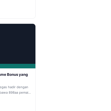
 jelas bahwa Just
sme Bonus yang
 Vegas hadir dengan
mbawa 898aa pemain
..