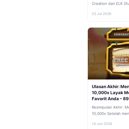
Creation dari ELK S
masa di mana elemen
02 Jul 2026
Ulasan Akhir: M
10,000x Layak Me
Favorit Anda – 8
Kesimpulan Akhir: M
10,000x Setelah men
yang penuh dengan 
14 Jun 2026
menggemaskan...