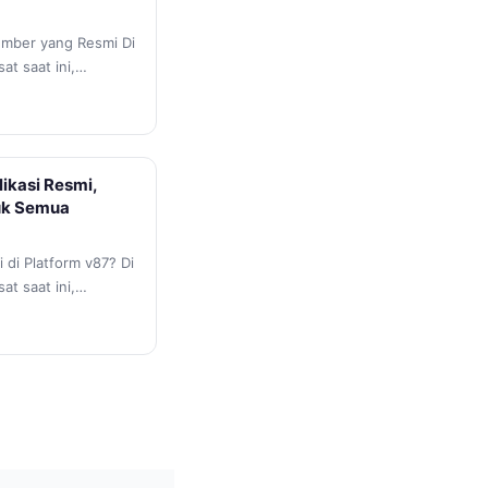
Sumber yang Resmi Di
at saat ini,
 atau...
ikasi Resmi,
uk Semua
 di Platform v87? Di
at saat ini,
rangkat...