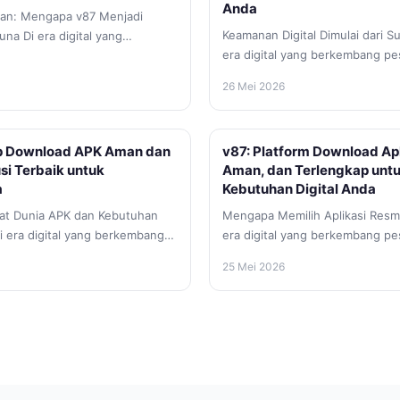
Anda
ian: Mengapa v87 Menjadi
Keamanan Digital Dimulai dari 
na Di era digital yang
era digital yang berkembang pes
esat saat ini, kebutuhan
kebutuhan akan perangkat lunak
26 Mei 2026
p Download APK Aman dan
v87: Platform Download Apl
usi Terbaik untuk
Aman, dan Terlengkap unt
a
Kebutuhan Digital Anda
at Dunia APK dan Kebutuhan
Mengapa Memilih Aplikasi Resmi
 era digital yang berkembang
era digital yang berkembang pes
i, kebutuhan akan...
keamanan data dan stabilitas pe
25 Mei 2026