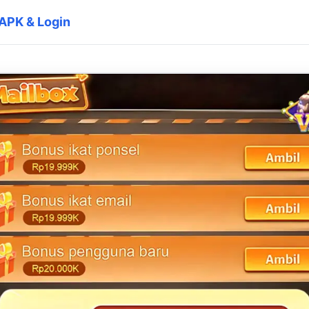
 APK & Login