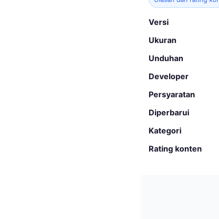
Versi
Ukuran
Unduhan
Developer
Persyaratan
Diperbarui
Kategori
Rating konten