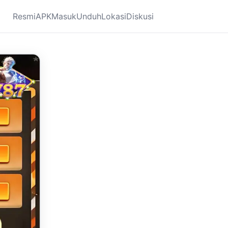
Resmi
APK
Masuk
Unduh
Lokasi
Diskusi