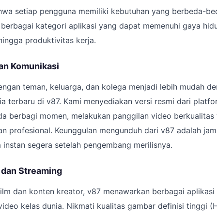
a setiap pengguna memiliki kebutuhan yang berbeda-beda
berbagai kategori aplikasi yang dapat memenuhi gaya hidu
hingga produktivitas kerja.
dan Komunikasi
engan teman, keluarga, dan kolega menjadi lebih mudah de
dia terbaru di v87. Kami menyediakan versi resmi dari platf
 berbagi momen, melakukan panggilan video berkualitas t
n profesional. Keunggulan mengunduh dari v87 adalah ja
ra instan segera setelah pengembang merilisnya.
o dan Streaming
film dan konten kreator, v87 menawarkan berbagai aplikasi
ideo kelas dunia. Nikmati kualitas gambar definisi tinggi (