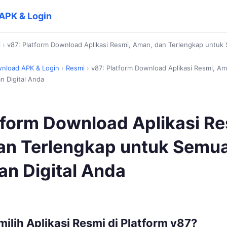
 APK & Login
i
›
v87: Platform Download Aplikasi Resmi, Aman, dan Terlengkap untuk
wnload APK & Login
›
Resmi
›
v87: Platform Download Aplikasi Resmi, A
 Digital Anda
tform Download Aplikasi Re
an Terlengkap untuk Semu
n Digital Anda
lih Aplikasi Resmi di Platform v87?