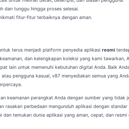
kasi untuk melihat detail, deskripsi, dan ulasan pengguna.
h dan tunggu hingga proses selesai.
 nikmati fitur-fitur terbaiknya dengan aman.
ntuk terus menjadi platform penyedia aplikasi
resmi
terdep
 keamanan, dan kelengkapan koleksi yang kami tawarkan, A
mpat lain untuk memenuhi kebutuhan digital Anda. Baik Anda
r, atau pengguna kasual, v87 menyediakan semua yang An
erpercaya.
n keamanan perangkat Anda dengan sumber yang tidak jel
n rasakan perbedaan mengunduh aplikasi dengan standar ku
ni dan temukan dunia aplikasi yang aman, cepat, dan resmi d