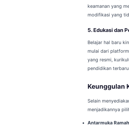
keamanan yang men
modifikasi yang ti
5. Edukasi dan 
Belajar hal baru k
mulai dari platfor
yang resmi, kuriku
pendidikan terbaru
Keunggulan 
Selain menyediaka
menjadikannya pili
Antarmuka Ramah