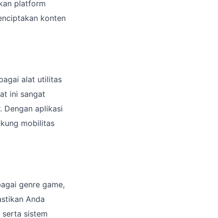
kan platform
menciptakan konten
gai alat utilitas
at ini sangat
. Dengan aplikasi
ukung mobilitas
bagai genre game,
astikan Anda
 serta sistem