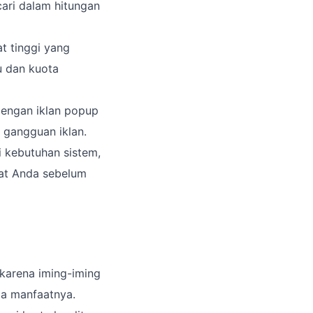
ari dalam hitungan
t tinggi yang
 dan kuota
dengan iklan popup
gangguan iklan.
i kebutuhan sistem,
kat Anda sebelum
karena iming-iming
ada manfaatnya.