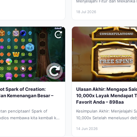
Menjelajahi Fitur dan Mekanika
in paling mencolok adalah...
Extreme dari Play’n GO hadir s
18 Jul 2026
menarik dalam...
t Spark of Creation:
Ulasan Akhir: Mengapa Sa
dan Kemenangan Besar –
10,000x Layak Mendapat T
Favorit Anda – 898aa
utan penciptaan! Spark of
Kesimpulan Akhir: Menjelajahi
tudios membawa kita kembali ke
10,000x Setelah menelusuri deb
-elemen dasar...
yang penuh dengan karakter h
14 Jun 2026
menggemaskan...