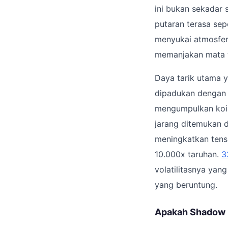
ini bukan sekadar s
putaran terasa sep
menyukai atmosfer
memanjakan mata t
Daya tarik utama 
dipadukan dengan f
mengumpulkan koin
jarang ditemukan di
meningkatkan tens
10.000x taruhan.
3
volatilitasnya yan
yang beruntung.
Apakah Shadow 