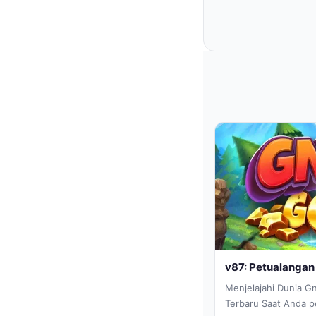
v87: Petualangan 
Menjelajahi Dunia G
Terbaru Saat Anda 