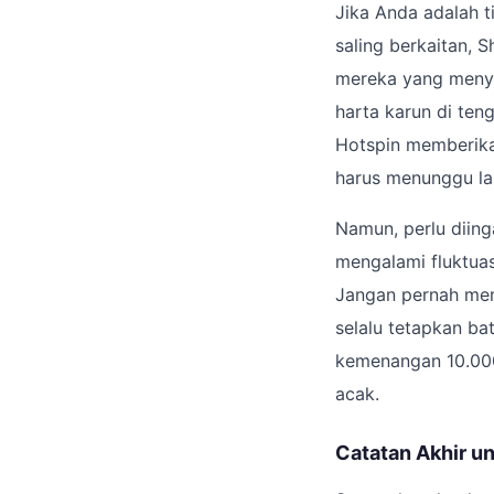
Jika Anda adalah ti
saling berkaitan, 
mereka yang menyu
harta karun di te
Hotspin memberikan
harus menunggu l
Namun, perlu diing
mengalami fluktuas
Jangan pernah me
selalu tetapkan ba
kemenangan 10.000
acak.
Catatan Akhir u