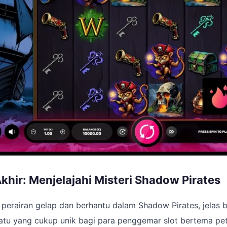
khir: Menjelajahi Misteri Shadow Pirates
perairan gelap dan berhantu dalam Shadow Pirates, jelas 
uatu yang cukup unik bagi para penggemar slot bertema p