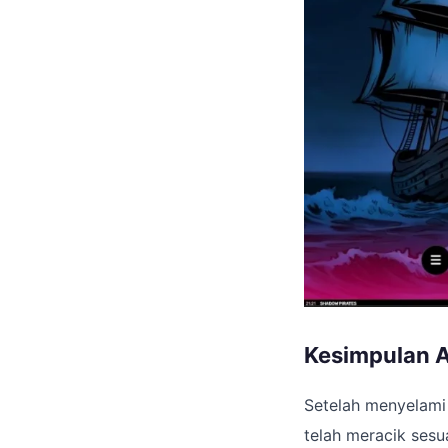
Kesimpulan A
Setelah menyelami 
telah meracik ses