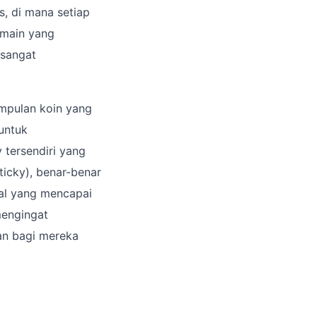
ns, di mana setiap
emain yang
 sangat
mpulan koin yang
untuk
tersendiri yang
sticky), benar-benar
al yang mencapai
mengingat
dan bagi mereka