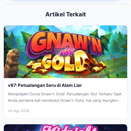
Artikel Terkait
v87: Petualangan Seru di Alam Liar
Menjelajahi Dunia Gnaw’n Gold: Petualangan Slot Terbaru Saat
Anda pertama kali membuka Gnaw’n Gold, hal yang mungkin
paling mencolok adalah...
04 Agu 2026