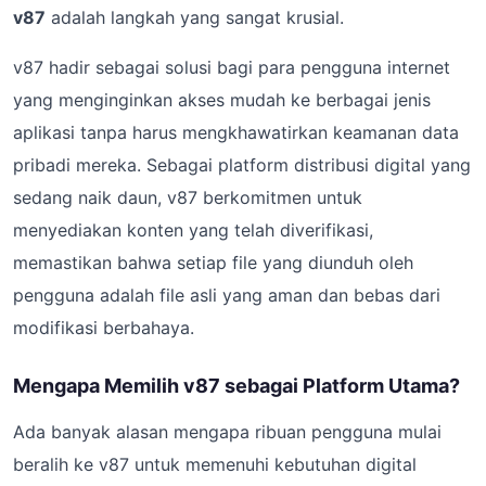
v87
adalah langkah yang sangat krusial.
v87 hadir sebagai solusi bagi para pengguna internet
yang menginginkan akses mudah ke berbagai jenis
aplikasi tanpa harus mengkhawatirkan keamanan data
pribadi mereka. Sebagai platform distribusi digital yang
sedang naik daun, v87 berkomitmen untuk
menyediakan konten yang telah diverifikasi,
memastikan bahwa setiap file yang diunduh oleh
pengguna adalah file asli yang aman dan bebas dari
modifikasi berbahaya.
Mengapa Memilih v87 sebagai Platform Utama?
Ada banyak alasan mengapa ribuan pengguna mulai
beralih ke v87 untuk memenuhi kebutuhan digital