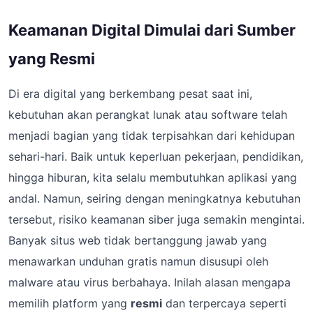
Keamanan Digital Dimulai dari Sumber
yang Resmi
Di era digital yang berkembang pesat saat ini,
kebutuhan akan perangkat lunak atau software telah
menjadi bagian yang tidak terpisahkan dari kehidupan
sehari-hari. Baik untuk keperluan pekerjaan, pendidikan,
hingga hiburan, kita selalu membutuhkan aplikasi yang
andal. Namun, seiring dengan meningkatnya kebutuhan
tersebut, risiko keamanan siber juga semakin mengintai.
Banyak situs web tidak bertanggung jawab yang
menawarkan unduhan gratis namun disusupi oleh
malware atau virus berbahaya. Inilah alasan mengapa
memilih platform yang
resmi
dan terpercaya seperti