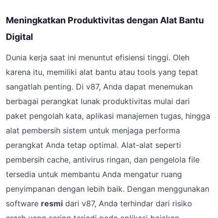
Meningkatkan Produktivitas dengan Alat Bantu
Digital
Dunia kerja saat ini menuntut efisiensi tinggi. Oleh
karena itu, memiliki alat bantu atau tools yang tepat
sangatlah penting. Di v87, Anda dapat menemukan
berbagai perangkat lunak produktivitas mulai dari
paket pengolah kata, aplikasi manajemen tugas, hingga
alat pembersih sistem untuk menjaga performa
perangkat Anda tetap optimal. Alat-alat seperti
pembersih cache, antivirus ringan, dan pengelola file
tersedia untuk membantu Anda mengatur ruang
penyimpanan dengan lebih baik. Dengan menggunakan
software
resmi
dari v87, Anda terhindar dari risiko