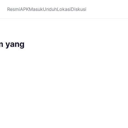
Resmi
APK
Masuk
Unduh
Lokasi
Diskusi
m yang