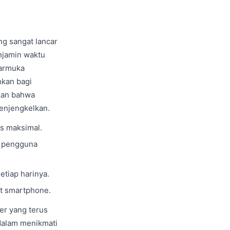
g sangat lancar
enjamin waktu
tarmuka
hkan bagi
ikan bahwa
menjengkelkan.
s maksimal.
n pengguna
tiap harinya.
at smartphone.
er yang terus
alam menikmati