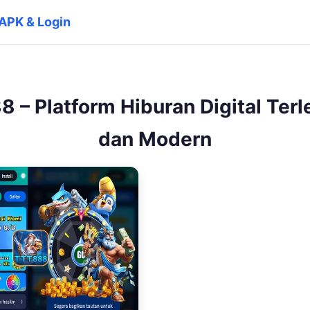
 APK & Login
 – Platform Hiburan Digital Ter
dan Modern