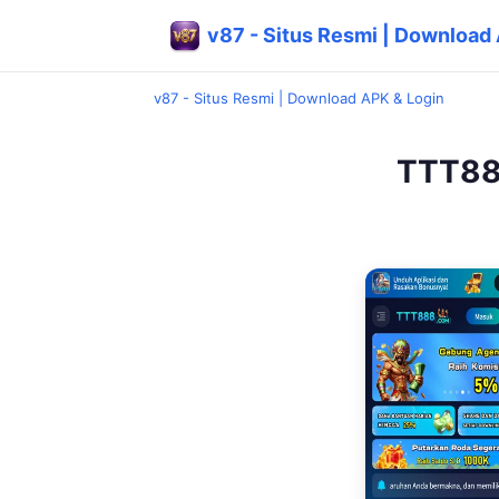
v87 - Situs Resmi | Download
v87 - Situs Resmi | Download APK & Login
TTT888